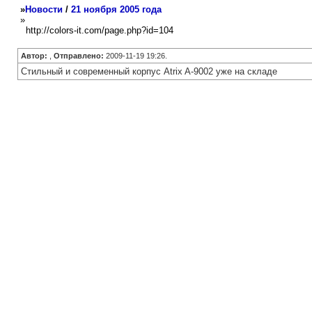
»
Новости
/
21 ноября 2005 года
»
http://colors-it.com/page.php?id=104
Автор:
,
Отправлено:
2009-11-19 19:26.
Стильный и современный корпус Atrix A-9002 уже на складе