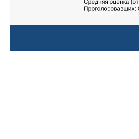
Средняя оценка (от
Проголосовавших: 