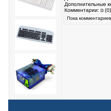
Дополнительные к
Комментарии:
(0
Пока комментариев