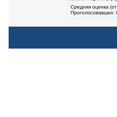
Средняя оценка (от
Проголосовавших: 