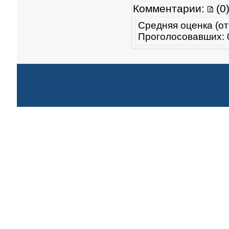
Комментарии:
(0
Средняя оценка (от
Проголосовавших: 