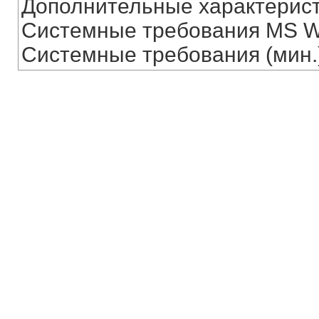
Дополнительные характерис
Системные требования MS W
Системные требования (мин.