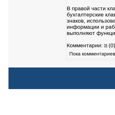
В правой части к
бухгалтерские кл
знаков, использов
информации и рабо
выполняют функци
Комментарии:
(0
Пока комментариев