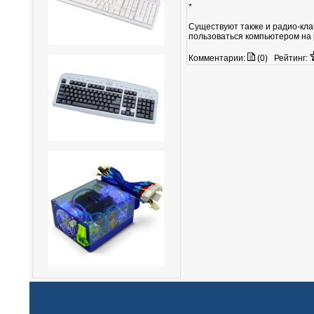
*
Существуют также и радио-кла
пользоваться компьютером на 
Комментарии:
(0)
Рейтинг: