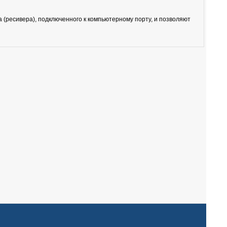
(ресивера), подключенного к компьютерному порту, и позволяют