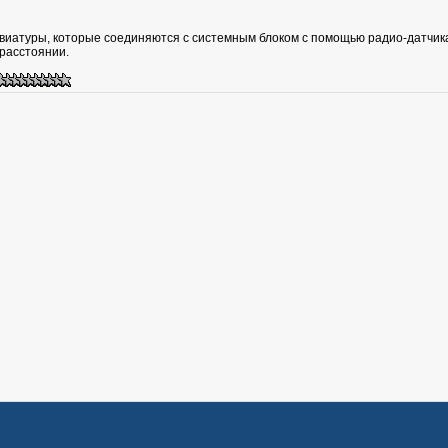
виатуры, которые соединяются с системным блоком с помощью радио-датчика 
расстоянии.